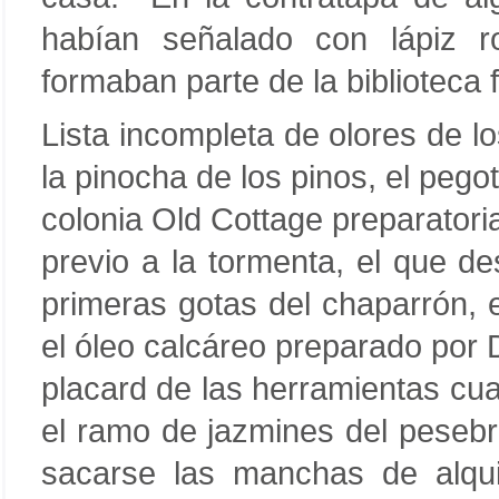
habían señalado con lápiz ro
formaban parte de la biblioteca f
Lista incompleta de olores de 
la pinocha de los pinos, el pegot
colonia Old Cottage preparatori
previo a la tormenta, el que des
primeras gotas del chaparrón, e
el óleo calcáreo preparado por
placard de las herramientas cu
el ramo de jazmines del pesebr
sacarse las manchas de alqu