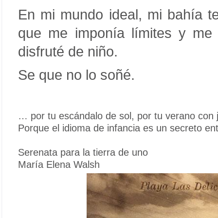
En mi mundo ideal, mi bahía t
que me imponía límites y me
disfruté de niño.
Se que no lo soñé.
… por tu escándalo de sol, por tu verano con j
Porque el idioma de infancia es un secreto ent
Serenata para la tierra de uno
María Elena Walsh