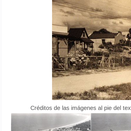
Créditos de las imágenes al pie del 