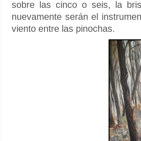
sobre las cinco o seis, la br
nuevamente serán el instrument
viento entre las pinochas.