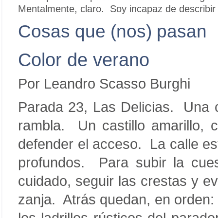
Mentalmente, claro. Soy incapaz de describir
Cosas que (nos) pasan
Color de verano
Por Leandro Scasso Burghi
Parada 23, Las Delicias. Una c
rambla. Un castillo amarillo, 
defender el acceso. La calle est
profundos. Para subir la cues
cuidado, seguir las crestas y ev
zanja. Atrás quedan, en orden: 