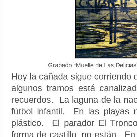
Grabado “Muelle de Las Delicias
Hoy la cañada sigue corriendo 
algunos tramos está canaliza
recuerdos. La laguna de la nac
fútbol infantil. En las playas
plástico. El parador El Tronco
forma de castillo, no están. E