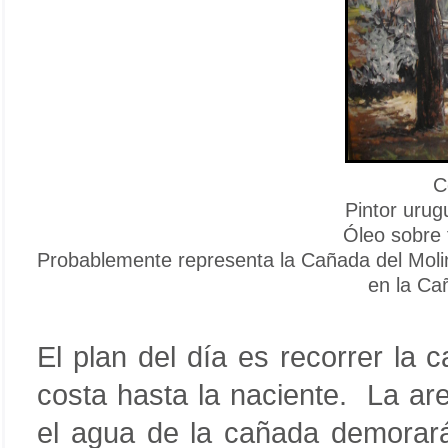
C
Pintor uru
Óleo sobre 
Probablemente representa la Cañada del Molino
en la Ca
El plan del día es recorrer la
costa hasta la naciente. La ar
el agua de la cañada demorará