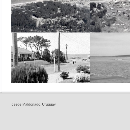
desde Maldonado, Uruguay