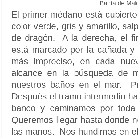
Bahía de Mal
El primer médano está cubierto
color verde, gris y amarillo, sal
de dragón. A la derecha, el fi
está marcado por la cañada y e
más impreciso, en cada nuev
alcance en la búsqueda de 
nuestros baños en el mar. Pri
Después el tramo intermedio ha
banco y caminamos por toda 
Queremos llegar hasta donde n
las manos. Nos hundimos en el 