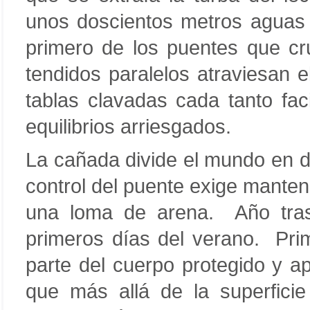
unos doscientos metros aguas 
primero de los puentes que cr
tendidos paralelos atraviesan e
tablas clavadas cada tanto fac
equilibrios arriesgados.
La cañada divide el mundo en do
control del puente exige mantene
una loma de arena. Año tras 
primeros días del verano. Pri
parte del cuerpo protegido y a
que más allá de la superfici