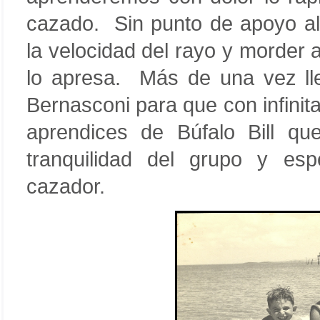
cazado. Sin punto de apoyo al
la velocidad del rayo y morder
lo apresa. Más de una vez ll
Bernasconi para que con infinit
aprendices de Búfalo Bill q
tranquilidad del grupo y esp
cazador.