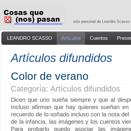
sitio personal de Leandro Scasso
LEANDRO SCASSO
Artículos
Cuentos
Prese
Artículos difundidos
Color de verano
Categoría: Artículos difundidos
Dicen que uno sueña siempre y que al desp
Incluso afirman que hay quienes sueñan en c
recuerdo de lo soñado incluso con la nota de
de la infancia, las imágenes y los cuentos v
Para probarlo puedo asociar las imágen