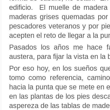
edificio. El muelle de mader
maderas grises quemadas por el
pescadores veteranos y por pi
acepten el reto de llegar a la p
Pasados los años me hace falt
austera, para fijar la vista en la
Por eso hoy, en los sueños que 
tomo como referencia, camino
hacia la punta que se mete en el
en las plantas de los pies desca
aspereza de las tablas de mader