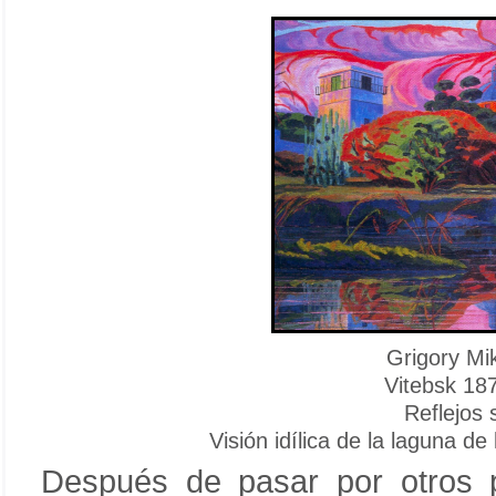
Grigory Mi
Vitebsk 18
Reflejos 
Visión idílica de la laguna d
Después de pasar por otros 