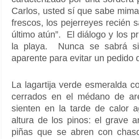
Carlos, usted sí que sabe mima
frescos, los pejerreyes recién
último atún”. El diálogo y los 
la playa. Nunca se sabrá si 
aparente para evitar un pedido 
La lagartija verde esmeralda co
cerrados en el médano de ar
sienten en la tarde de calor 
altura de los pinos: el grave 
piñas que se abren con chas