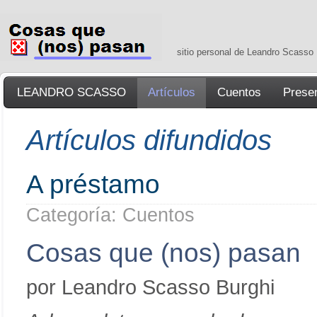
sitio personal de Leandro Scasso
LEANDRO SCASSO
Artículos
Cuentos
Prese
Artículos difundidos
A préstamo
Categoría: Cuentos
Cosas que (nos) pasan
por Leandro Scasso Burghi