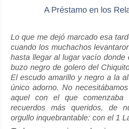
A Préstamo en los Rel
Lo que me dejó marcado esa tarde 
cuando los muchachos levantaro
hasta llegar al lugar vacío donde 
buzo negro de golero del Chiquito
El escudo amarillo y negro a la al
único adorno. No necesitábamos 
aquel con el que comenzaba l
recuerdos más queridos, de nu
orgullo inquebrantable: con el 1 L