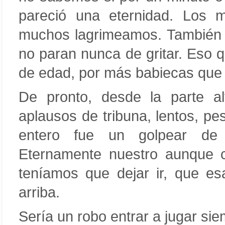
pareció una eternidad. Los 
muchos lagrimeamos. También ca
no paran nunca de gritar. Eso q
de edad, por más babiecas que 
De pronto, desde la parte al
aplausos de tribuna, lentos, pe
entero fue un golpear de 
Eternamente nuestro aunque 
teníamos que dejar ir, que e
arriba.
Sería un robo entrar a jugar s