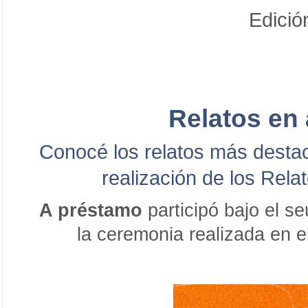
Edició
Relatos en 
Conocé los relatos más destac
realización de los Rela
A préstamo
participó bajo el 
la ceremonia realizada en 