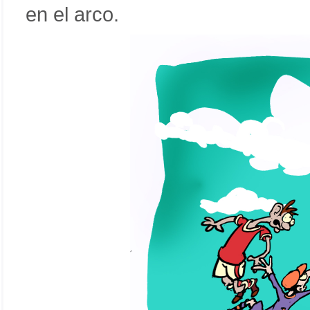
en el arco.