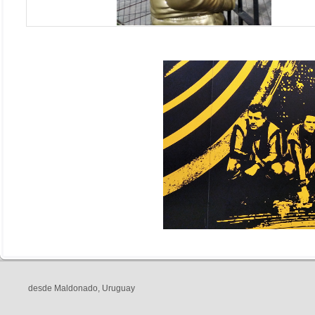
desde Maldonado, Uruguay